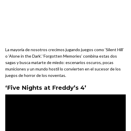
La mayoría de nosotros crecimos jugando juegos como ‘Silent Hill’
o ‘Alone in the Dark’. ‘Forgotten Memories’ combina estas dos
sagas y busca matarte de miedo: escenarios oscuros, pocas
municiones y un mundo hostil lo convierten en el sucesor de los
juegos de horror de los noventas.
‘Five Nights at Freddy’s 4’