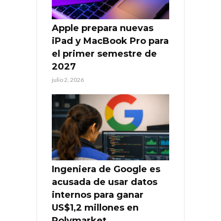
Apple prepara nuevas
iPad y MacBook Pro para
el primer semestre de
2027
julio 2, 2026
Ingeniera de Google es
acusada de usar datos
internos para ganar
US$1,2 millones en
Polymarket