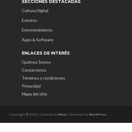
SECCIONES DESTACADAS
Cultura Digital
Eventos
Entretenimiento
Apps & Software
ENLACES DE INTERÉS
Quiénes Somos
Contáctenos
Términos y condiciones
Privacidad
Mapa del sitio
Copyright © 2026. Created by
Meks
. Powered by
WordPress
.