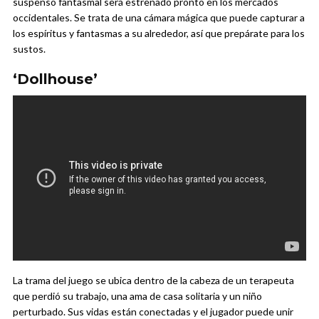
suspenso fantasmal será estrenado pronto en los mercados
occidentales. Se trata de una cámara mágica que puede capturar a
los espíritus y fantasmas a su alrededor, así que prepárate para los
sustos.
‘Dollhouse’
La trama del juego se ubica dentro de la cabeza de un terapeuta
que perdió su trabajo, una ama de casa solitaria y un niño
perturbado. Sus vidas están conectadas y el jugador puede unir