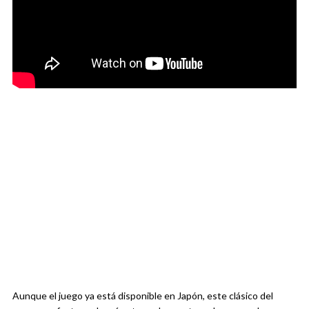
Aunque el juego ya está disponible en Japón, este clásico del