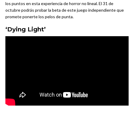
los puntos en esta experiencia de horror no lineal. El 31 de
octubre podrás probar la beta de este juego independiente que
promete ponerte los pelos de punta.
‘Dying Light’