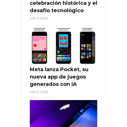
celebración histórica y el
desafío tecnológico
julio 4, 2026
Meta lanza Pocket, su
nueva app de juegos
generados con IA
julio 3, 2026