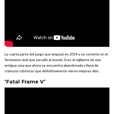
La cuarta parte del juego que empezó en 2014 y se convirtió en el
fenómeno viral que sacudió al mundo. Eres el vigilante de una
antigua casa que ahora se encuentra abandonada y llena de
criaturas robóticas que definitivamente vieron mejores días.
‘Fatal Frame V’