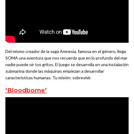
Del mismo creador de la saga Amnesia, famosa en el género, llega
SOMA una aventura que nos recuerda que en lo profundo del mar
nadie puede oír tus gritos. El juego se desarrolla en una instalación
submarina donde las máquinas empiezan a desarrollar
características humanas. Tu misión: sobrevivir.
‘Bloodborne’