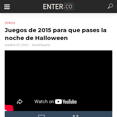
OTROS
Juegos de 2015 para que pases la
noche de Halloween
octubre 31, 2015
David Duarte