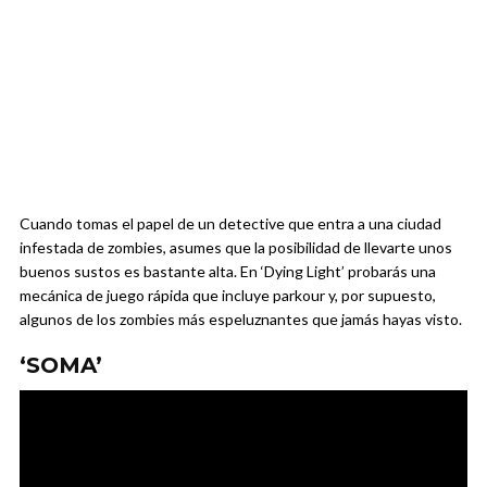
Cuando tomas el papel de un detective que entra a una ciudad
infestada de zombies, asumes que la posibilidad de llevarte unos
buenos sustos es bastante alta. En ‘Dying Light’ probarás una
mecánica de juego rápida que incluye parkour y, por supuesto,
algunos de los zombies más espeluznantes que jamás hayas visto.
‘SOMA’