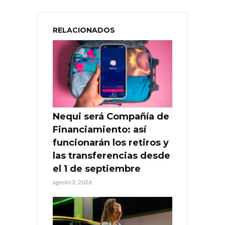
RELACIONADOS
Nequi será Compañía de
Financiamiento: así
funcionarán los retiros y
las transferencias desde
el 1 de septiembre
agosto 3, 2026