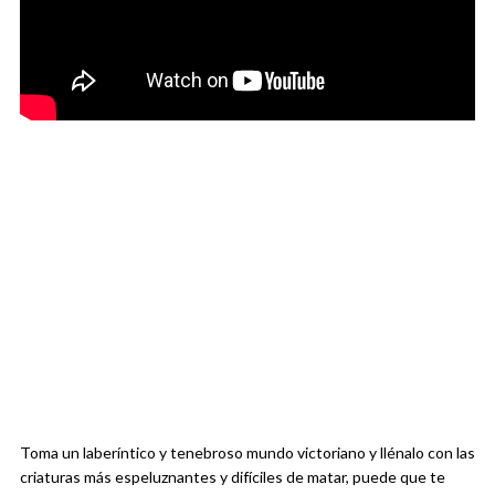
Toma un laberíntico y tenebroso mundo victoriano y llénalo con las
criaturas más espeluznantes y difíciles de matar, puede que te