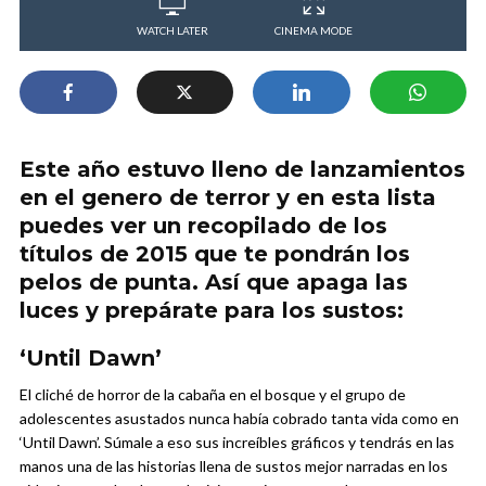
WATCH LATER
CINEMA MODE
Este año estuvo lleno de lanzamientos
en el genero de terror y en esta lista
puedes ver un recopilado de los
títulos de 2015 que te pondrán los
pelos de punta. Así que apaga las
luces y prepárate para los sustos:
‘Until Dawn’
El cliché de horror de la cabaña en el bosque y el grupo de
adolescentes asustados nunca había cobrado tanta vida como en
‘Until Dawn’. Súmale a eso sus increíbles gráficos y tendrás en las
manos una de las historias llena de sustos mejor narradas en los