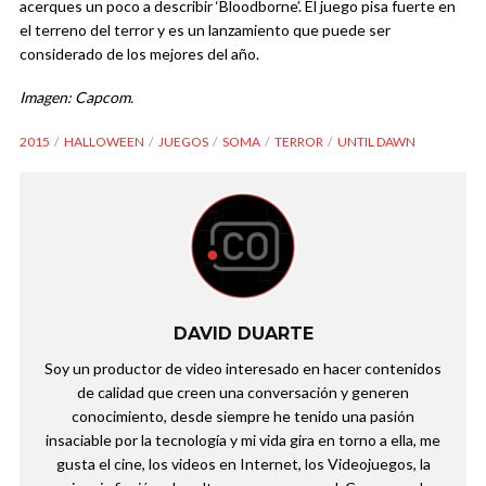
acerques un poco a describir ‘Bloodborne’. El juego pisa fuerte en
el terreno del terror y es un lanzamiento que puede ser
considerado de los mejores del año.
Imagen: Capcom.
2015
HALLOWEEN
JUEGOS
SOMA
TERROR
UNTIL DAWN
DAVID DUARTE
Soy un productor de video interesado en hacer contenidos
de calidad que creen una conversación y generen
conocimiento, desde siempre he tenido una pasión
insaciable por la tecnología y mi vida gira en torno a ella, me
gusta el cine, los videos en Internet, los Videojuegos, la