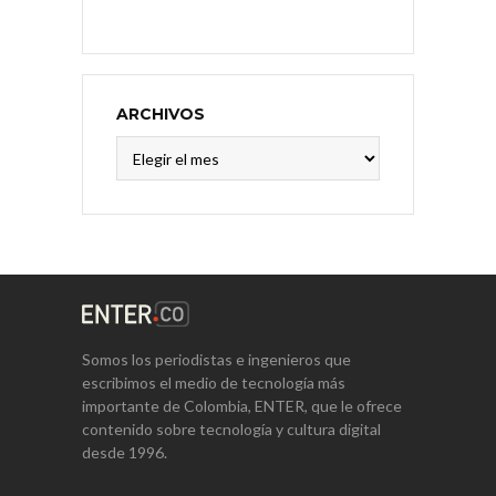
ARCHIVOS
Archivos
Somos los periodistas e ingenieros que
escribimos el medio de tecnología más
importante de Colombia, ENTER, que le ofrece
contenido sobre tecnología y cultura digital
desde 1996.