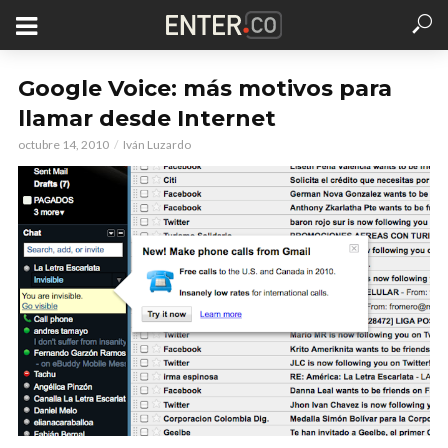
Google Voice: más motivos para
llamar desde Internet
octubre 14, 2010
Iván Luzardo