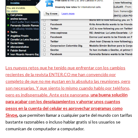
Los nuevos retos que he tenido que enfrentar con los cambios
recientes de la revista ENTER.CO me han convencido por
completo de que no me gustan en lo absoluto las reuniones, pero
son necesarias. Y que siento lo mismo cuando hablo por teléfono,
pero es indispensable. Ante este panorama,
una buena solución
para acabar con los desplazamientos y ahorrar unos cuantos
pesos en la cuenta del celular es aprovechar programas como
Skype
,
que permiten llamar a cualquier parte del mundo con tarifas
bastante razonables o incluso hablar gratis si los usuarios se
comunican de computador a computador.