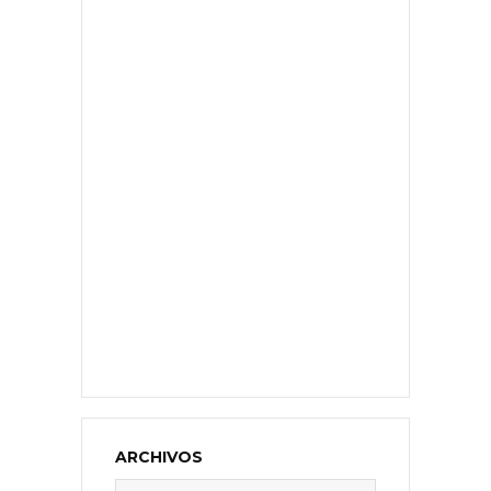
ARCHIVOS
Archivos