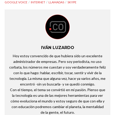
GOOGLE VOICE
INTERNET
LLAMADAS
SKYPE
IVÁN LUZARDO
Hoy estoy convencido de que hubiera sido un excelente
administrador de empresas. Pero soy periodista, no uso
corbata, los números me cuestan y soy verdaderamente feliz
con lo que hago: hablar, escribir, tocar, sentir y vivir de la
tecnología. La misma que alguna vez, hace ya varios años, me
encontró -sin yo buscarla- y se quedó conmigo.
Con el tiempo, el tema se convirtió en mi pasión. Pienso que
la tecnología es una de las mejores herramientas para ver
cómo evoluciona el mundo y estoy seguro de que con ella y
con educación podremos cambiar el planeta, la mentalidad
de la gente, el futuro.