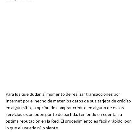
Para los que dudan al momento de realizar transacciones por
Internet por el hecho de meter los datos de sus tarjeta de crédito
en algún sitio, la opción de comprar crédito en alguno de estos
servicios es un buen punto de partida, teniendo en cuenta su
óptima reputación en la Red. El procedimiento es fácil y rápido, por
lo que el usuario ni lo siente.