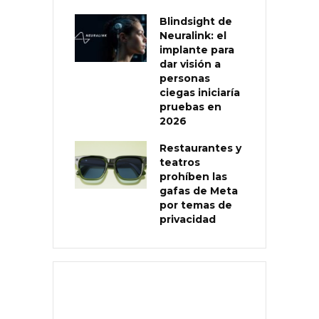
Blindsight de
Neuralink: el
implante para
dar visión a
personas
ciegas iniciaría
pruebas en
2026
Restaurantes y
teatros
prohíben las
gafas de Meta
por temas de
privacidad