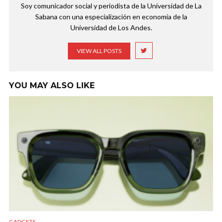
Soy comunicador social y periodista de la Universidad de La
Sabana con una especialización en economía de la
Universidad de Los Andes.
VIEW ALL POSTS
YOU MAY ALSO LIKE
GADGETS