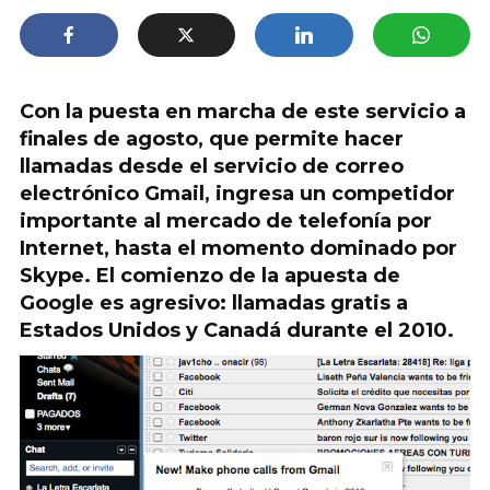
Con la puesta en marcha de este servicio a
finales de agosto, que permite hacer
llamadas desde el servicio de correo
electrónico Gmail, ingresa un competidor
importante al mercado de telefonía por
Internet, hasta el momento dominado por
Skype. El comienzo de la apuesta de
Google es agresivo: llamadas gratis a
Estados Unidos y Canadá durante el 2010.