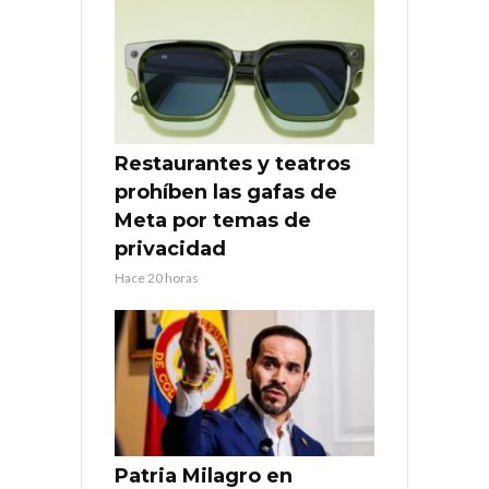
Restaurantes y teatros
prohíben las gafas de
Meta por temas de
privacidad
Hace 20 horas
Patria Milagro en