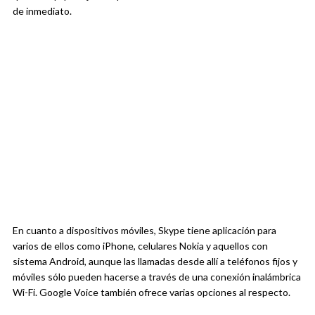
de inmediato.
En cuanto a dispositivos móviles, Skype tiene aplicación para
varios de ellos como iPhone, celulares Nokia y aquellos con
sistema Android, aunque las llamadas desde allí a teléfonos fijos y
móviles sólo pueden hacerse a través de una conexión inalámbrica
Wi-Fi. Google Voice también ofrece varias opciones al respecto.