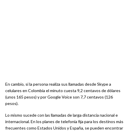
En cambio, si la persona realiza sus llamadas desde Skype a
celulares en Colombia el minuto cuesta 9,2 centavos de dólares
(unos 165 pesos) y por Google Voice son 7,7 centavos (126
pesos).
Lo mismo sucede con las llamadas de larga distancia nacional e
internacional. En los planes de telefonía fija para los destinos más
frecuentes como Estados Unidos y España, se pueden encontrar