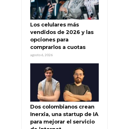
Los celulares más
vendidos de 2026 y las
opciones para
comprarlos a cuotas
agosto 6, 2026
Dos colombianos crean
Inerxia, una startup de IA
para mejorar el servicio