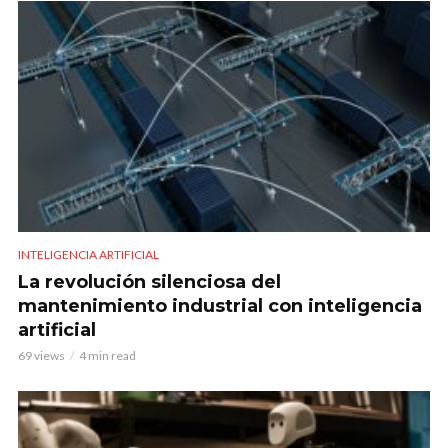
INTELIGENCIA ARTIFICIAL
La revolución silenciosa del
mantenimiento industrial con inteligencia
artificial
69 views
4 min read