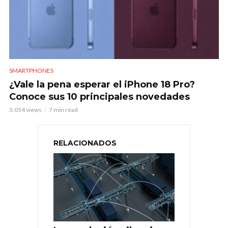
SMARTPHONES
¿Vale la pena esperar el iPhone 18 Pro?
Conoce sus 10 principales novedades
3.054 views
7 min read
RELACIONADOS