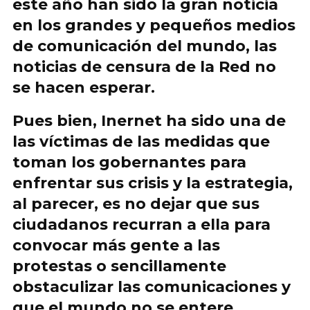
este año han sido
la gran noticia
en los grandes y pequeños medios
de comunicación del mundo, las
noticias de censura de la Red no
se hacen esperar.
Pues bien, Inernet ha sido una de
las víctimas de las medidas que
toman los gobernantes para
enfrentar sus crisis y la estrategia,
al parecer, es no dejar que sus
ciudadanos recurran a ella para
convocar más gente a las
protestas o sencillamente
obstaculizar las comunicaciones y
que el mundo no se entere