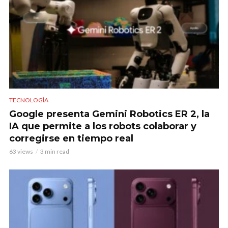
TECNOLOGÍA
Google presenta Gemini Robotics ER 2, la
IA que permite a los robots colaborar y
corregirse en tiempo real
63 views
3 min read