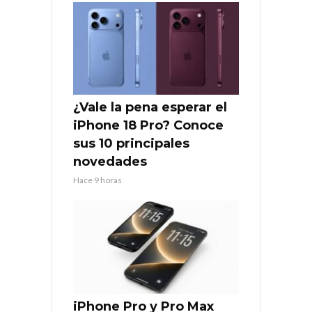
¿Vale la pena esperar el
iPhone 18 Pro? Conoce
sus 10 principales
novedades
Hace 9 horas
iPhone Pro y Pro Max