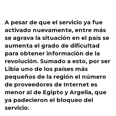
A pesar de que el servicio ya fue
activado nuevamente, entre más
se agrava la situación en el país se
aumenta el grado de dificultad
para obtener información de la
revolución.
Sumado a esto, por ser
Libia uno de los países más
pequeños de la región el número
de proveedores de Internet es
menor al de Egipto y Argelia, que
ya padecieron el bloqueo del
servicio.