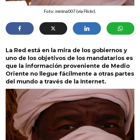
Foto: minina007 (vía Flickr).
La Red está en la mira de los gobiernos y
uno de los objetivos de los mandatarios es
que la información proveniente de Medio
Oriente no llegue fácilmente a otras partes
del mundo a través de la Internet.