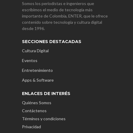
Somos los periodistas e ingenieros que
escribimos el medio de tecnología más
importante de Colombia, ENTER, que le ofrece
contenido sobre tecnología y cultura digital
desde 1996.
SECCIONES DESTACADAS
Cultura Digital
Eventos
Entretenimiento
Apps & Software
ENLACES DE INTERÉS
Quiénes Somos
Contáctenos
Términos y condiciones
Privacidad