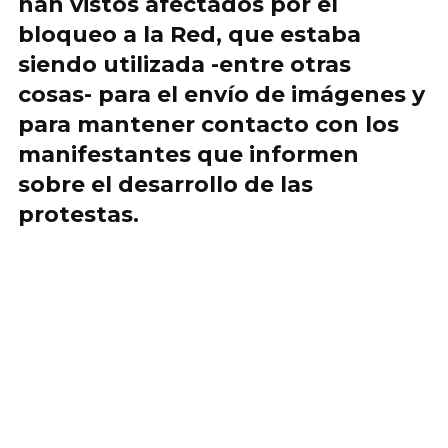
han vistos afectados por el
bloqueo a la Red, que estaba
siendo utilizada -entre otras
cosas-
para el envío de imágenes y
para mantener contacto con los
manifestantes que informen
sobre el desarrollo de las
protestas.