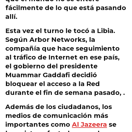
fácilmente de lo que está pasando
allí.
Esta vez el turno le tocó a Libia.
Según Arbor Networks, la
compañía que hace seguimiento
al tráfico de Internet en ese país,
el gobierno del presidente
Muammar Gaddafi
decidió
bloquear el acceso a la Red
durante el fin de semana pasado, .
Además de los ciudadanos, los
medios de comunicación más
importantes como
Al Jazeera
se