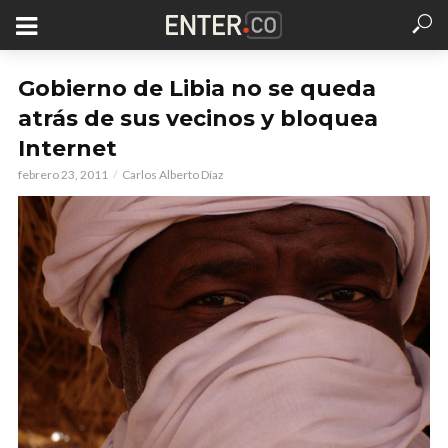
Gobierno de Libia no se queda
atrás de sus vecinos y bloquea
Internet
febrero 23, 2011
Carlos Alberto Díaz