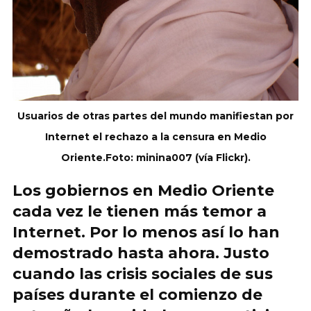
Usuarios de otras partes del mundo manifiestan por
Internet el rechazo a la censura en Medio
Oriente.Foto: minina007 (vía Flickr).
Los gobiernos en Medio Oriente
cada vez le tienen más temor a
Internet. Por lo menos así lo han
demostrado hasta ahora. Justo
cuando las crisis sociales de sus
países durante el comienzo de