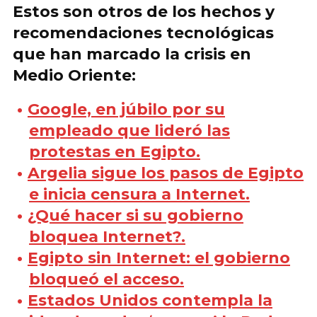
Estos son otros de los hechos y
recomendaciones tecnológicas
que han marcado la crisis en
Medio Oriente:
Google, en júbilo por su
empleado que lideró las
protestas en Egipto.
Argelia sigue los pasos de Egipto
e inicia censura a Internet.
¿Qué hacer si su gobierno
bloquea Internet?.
Egipto sin Internet: el gobierno
bloqueó el acceso.
Estados Unidos contempla la