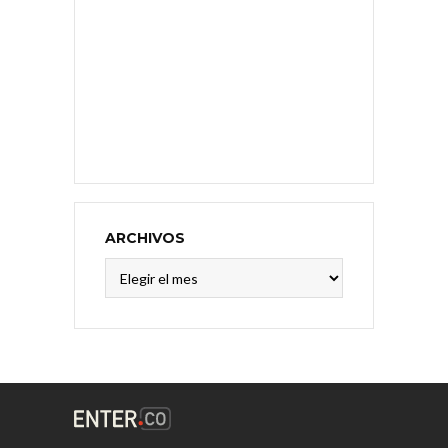
ARCHIVOS
Archivos