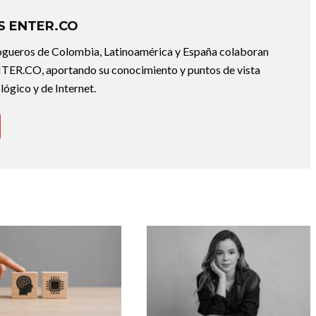
 ENTER.CO
ogueros de Colombia, Latinoamérica y España colaboran
ER.CO, aportando su conocimiento y puntos de vista
lógico y de Internet.