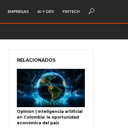
EMPRESAS
AI Y DEV
FINTECH
RELACIONADOS
Opinión | Inteligencia artificial
en Colombia: la oportunidad
económica del país