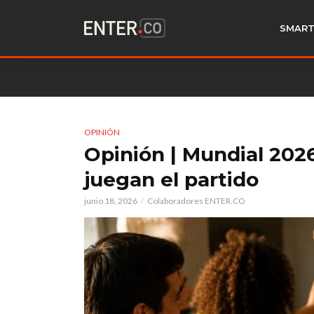
SMART
OPINIÓN
Opinión | Mundial 202
juegan el partido
junio 18, 2026
Colaboradores ENTER.CO