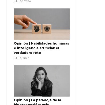
julio 16, 2026
Opinión | Habilidades humanas
e inteligencia artificial: el
verdadero reto
julio 1, 2026
Opinión | La paradoja de la
hiperconexión: más