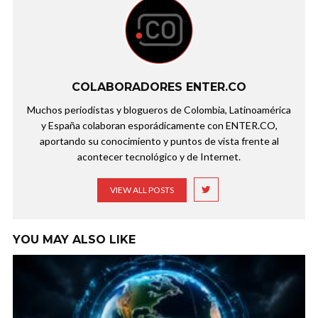
COLABORADORES ENTER.CO
Muchos periodistas y blogueros de Colombia, Latinoamérica
y España colaboran esporádicamente con ENTER.CO,
aportando su conocimiento y puntos de vista frente al
acontecer tecnológico y de Internet.
VIEW ALL POSTS
YOU MAY ALSO LIKE