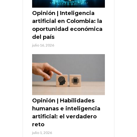
Opinión | Inteligencia
artificial en Colombia: la
oportunidad económica
del país
julio 16, 2026
Opinión | Habilidades
humanas e inteligencia
artificial: el verdadero
reto
julio 1, 2026