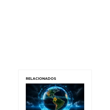
RELACIONADOS