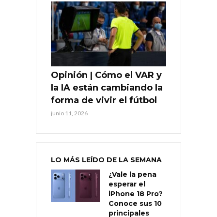
Opinión | Cómo el VAR y
la IA están cambiando la
forma de vivir el fútbol
junio 11, 2026
LO MÁS LEÍDO DE LA SEMANA
¿Vale la pena
esperar el
iPhone 18 Pro?
Conoce sus 10
principales