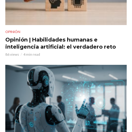
OPINIÓN
Opinión | Habilidades humanas e
inteligencia artificial: el verdadero reto
86 views
4 min read