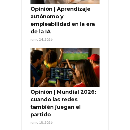
Opinión | Aprendizaje
autónomo y
empleabilidad en la era
de la IA
junio 24, 2026
Opinión | Mundial 2026:
cuando las redes
también juegan el
partido
junio 18, 2026