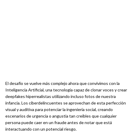
El desafío se vuelve más complejo ahora que convivimos con la
Inteligencia Artificial, una tecnología capaz de clonar voces y crear
deepfakes hiperrealistas utilizando incluso fotos de nuestra
infancia. Los ciberdelincuentes se aprovechan de esta perfección
visual y auditiva para potenciar la ingeniería social, creando
escenarios de urgencia o angustia tan creíbles que cualquier
persona puede caer en un fraude antes de notar que está
interactuando con un potencial riesgo.