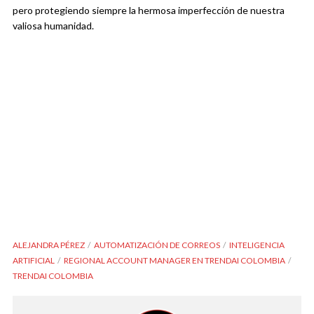
pero protegiendo siempre la hermosa imperfección de nuestra
valiosa humanidad.
ALEJANDRA PÉREZ
AUTOMATIZACIÓN DE CORREOS
INTELIGENCIA
ARTIFICIAL
REGIONAL ACCOUNT MANAGER EN TRENDAI COLOMBIA
TRENDAI COLOMBIA