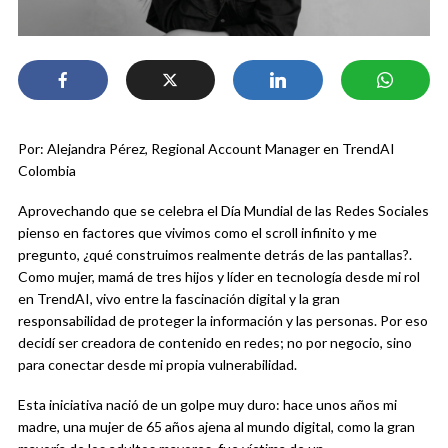
Por: Alejandra Pérez, Regional Account Manager en TrendAI
Colombia
Aprovechando que se celebra el Día Mundial de las Redes Sociales
pienso en factores que vivimos como el scroll infinito y me
pregunto, ¿qué construimos realmente detrás de las pantallas?.
Como mujer, mamá de tres hijos y líder en tecnología desde mi rol
en TrendAI, vivo entre la fascinación digital y la gran
responsabilidad de proteger la información y las personas. Por eso
decidí ser creadora de contenido en redes; no por negocio, sino
para conectar desde mi propia vulnerabilidad.
Esta iniciativa nació de un golpe muy duro: hace unos años mi
madre, una mujer de 65 años ajena al mundo digital, como la gran