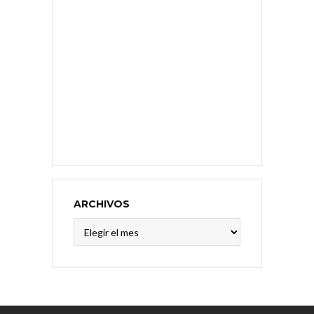
ARCHIVOS
Archivos