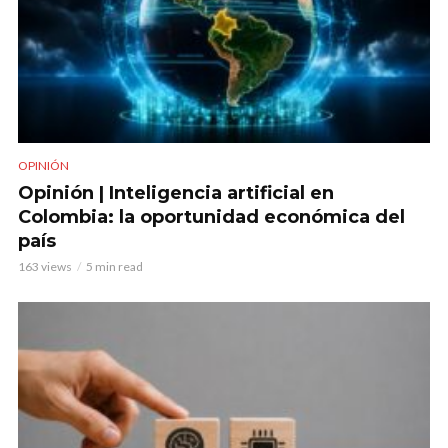
OPINIÓN
Opinión | Inteligencia artificial en
Colombia: la oportunidad económica del
país
163 views
5 min read