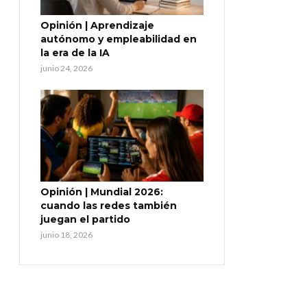
Opinión | Aprendizaje
autónomo y empleabilidad en
la era de la IA
junio 24, 2026
Opinión | Mundial 2026:
cuando las redes también
juegan el partido
junio 18, 2026