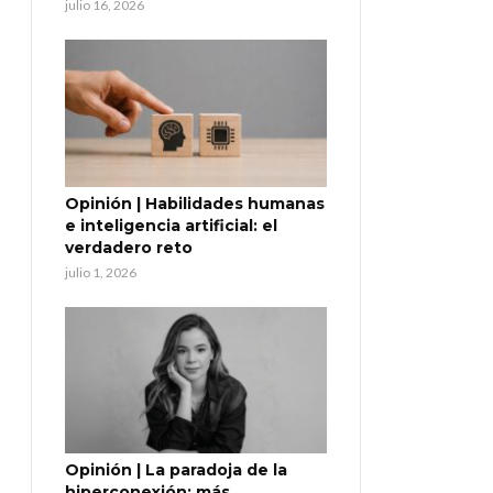
julio 16, 2026
Opinión | Habilidades humanas
e inteligencia artificial: el
verdadero reto
julio 1, 2026
Opinión | La paradoja de la
hiperconexión: más