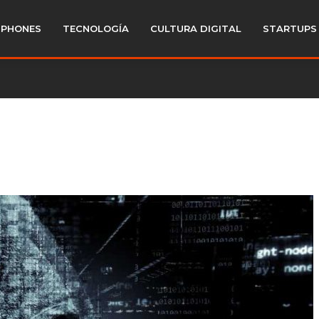
PHONES
TECNOLOGÍA
CULTURA DIGITAL
STARTUPS