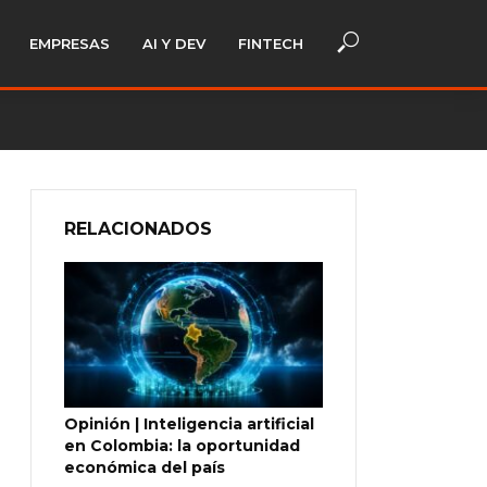
EMPRESAS
AI Y DEV
FINTECH
RELACIONADOS
Opinión | Inteligencia artificial
en Colombia: la oportunidad
económica del país