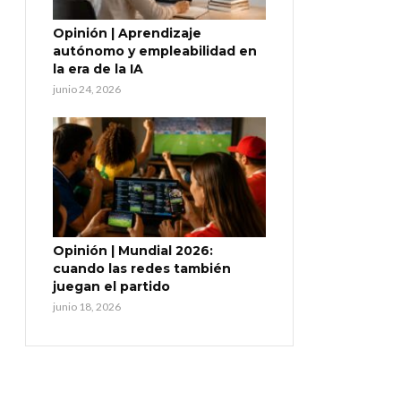
Opinión | Aprendizaje
autónomo y empleabilidad en
la era de la IA
junio 24, 2026
Opinión | Mundial 2026:
cuando las redes también
juegan el partido
junio 18, 2026