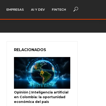
EMPRESAS
AI Y DEV
FINTECH
RELACIONADOS
Opinión | Inteligencia artificial
en Colombia: la oportunidad
económica del país