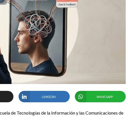
LINKEDIN
WHATSAPP
scuela de Tecnologías de la Información y las Comunicaciones de