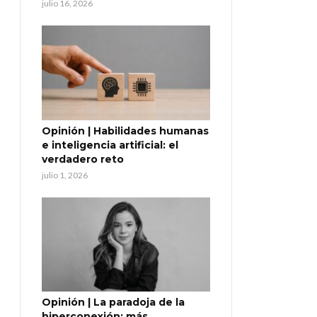
julio 16, 2026
Opinión | Habilidades humanas
e inteligencia artificial: el
verdadero reto
julio 1, 2026
Opinión | La paradoja de la
hiperconexión: más