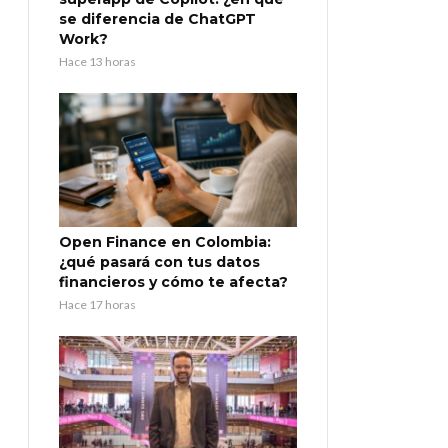
se diferencia de ChatGPT
Work?
Hace 13 horas
Open Finance en Colombia:
¿qué pasará con tus datos
financieros y cómo te afecta?
Hace 17 horas