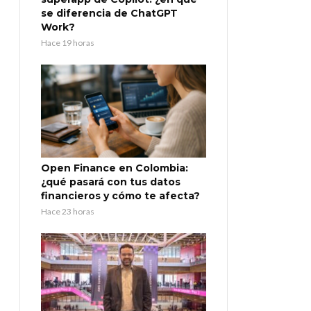
se diferencia de ChatGPT
Work?
Hace 19 horas
Open Finance en Colombia:
¿qué pasará con tus datos
financieros y cómo te afecta?
Hace 23 horas