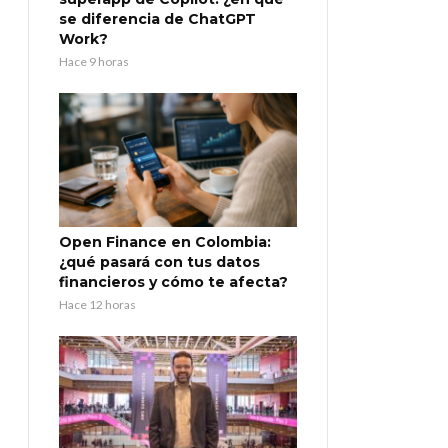
se diferencia de ChatGPT
Work?
Hace 9 horas
Open Finance en Colombia:
¿qué pasará con tus datos
financieros y cómo te afecta?
Hace 12 horas