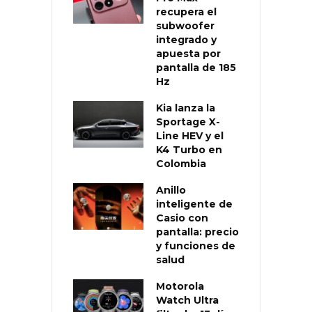
recupera el
subwoofer
integrado y
apuesta por
pantalla de 185
Hz
Kia lanza la
Sportage X-
Line HEV y el
K4 Turbo en
Colombia
Anillo
inteligente de
Casio con
pantalla: precio
y funciones de
salud
Motorola
Watch Ultra