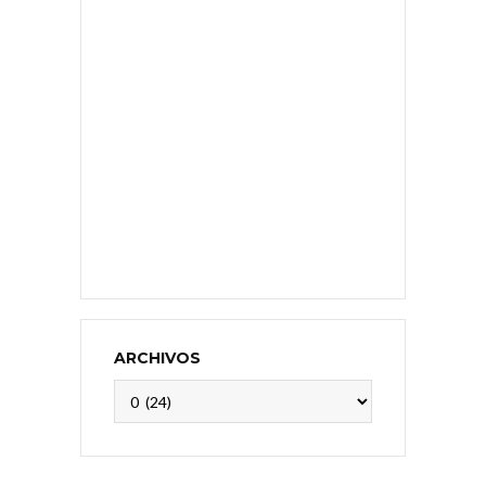
ARCHIVOS
Archivos