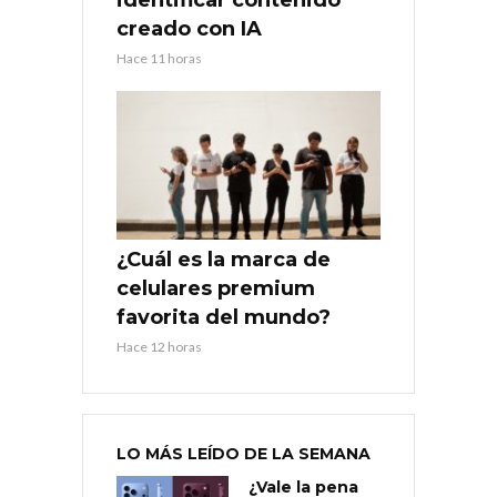
creado con IA
Hace 11 horas
¿Cuál es la marca de
celulares premium
favorita del mundo?
Hace 12 horas
LO MÁS LEÍDO DE LA SEMANA
¿Vale la pena