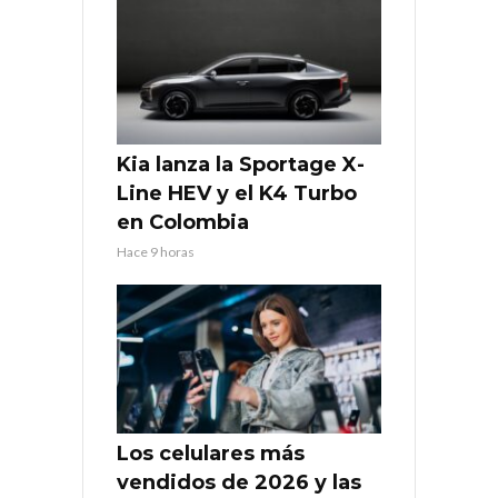
Kia lanza la Sportage X-
Line HEV y el K4 Turbo
en Colombia
Hace 9 horas
Los celulares más
vendidos de 2026 y las