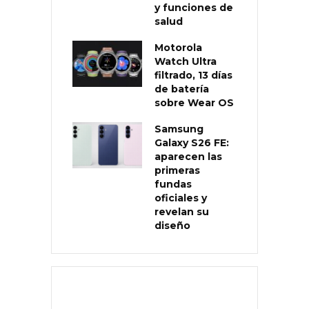
y funciones de
salud
Motorola
Watch Ultra
filtrado, 13 días
de batería
sobre Wear OS
Samsung
Galaxy S26 FE:
aparecen las
primeras
fundas
oficiales y
revelan su
diseño