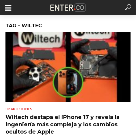
TAG - WILTEC
SMARTPHONES
Wiltech destapa el iPhone 17 y revela la
ingeniería más compleja y los cambios
ocultos de Apple