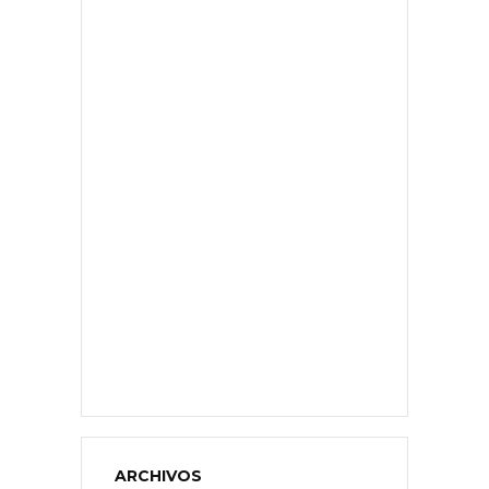
ARCHIVOS