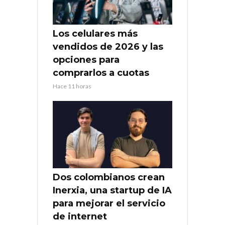
Los celulares más
vendidos de 2026 y las
opciones para
comprarlos a cuotas
Hace 11 horas
Dos colombianos crean
Inerxia, una startup de IA
para mejorar el servicio
de internet