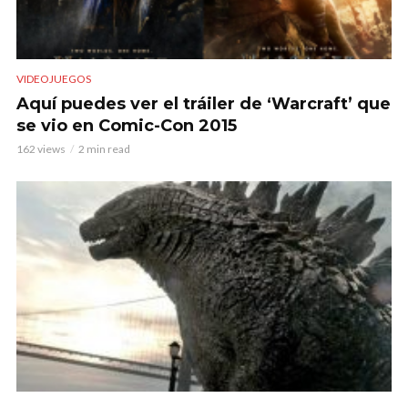
VIDEOJUEGOS
Aquí puedes ver el tráiler de ‘Warcraft’ que
se vio en Comic-Con 2015
162 views
2 min read