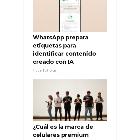
WhatsApp prepara
etiquetas para
identificar contenido
creado con IA
Hace 18 horas
¿Cuál es la marca de
celulares premium