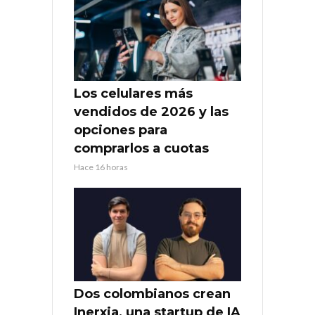
Los celulares más
vendidos de 2026 y las
opciones para
comprarlos a cuotas
Hace 16 horas
Dos colombianos crean
Inerxia, una startup de IA