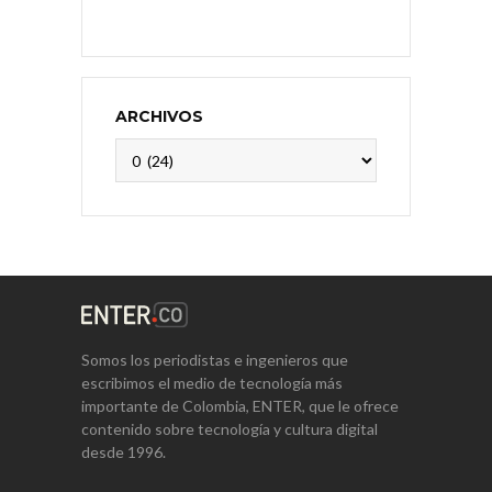
ARCHIVOS
Archivos
Somos los periodistas e ingenieros que
escribimos el medio de tecnología más
importante de Colombia, ENTER, que le ofrece
contenido sobre tecnología y cultura digital
desde 1996.