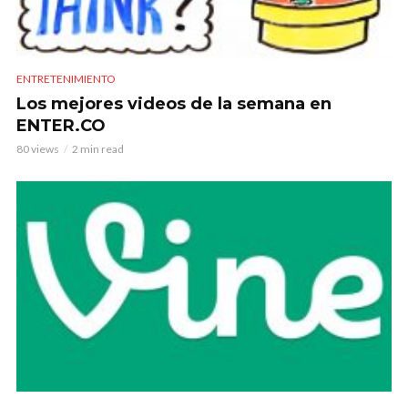
ENTRETENIMIENTO
Los mejores videos de la semana en
ENTER.CO
80 views
2 min read