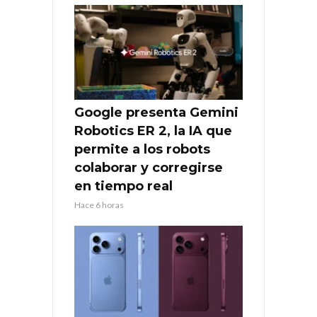
Google presenta Gemini
Robotics ER 2, la IA que
permite a los robots
colaborar y corregirse
en tiempo real
Hace 6 horas