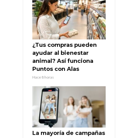
¿Tus compras pueden
ayudar al bienestar
animal? Así funciona
Puntos con Alas
Hace 8 horas
La mayoría de campañas