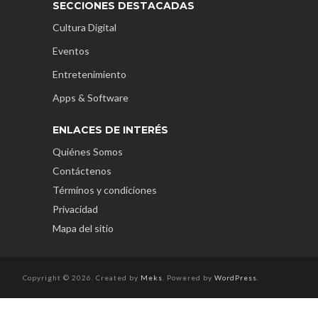
SECCIONES DESTACADAS
Cultura Digital
Eventos
Entretenimiento
Apps & Software
ENLACES DE INTERÉS
Quiénes Somos
Contáctenos
Términos y condiciones
Privacidad
Mapa del sitio
Copyright © 2026. Created by
Meks
. Powered by
WordPress
.