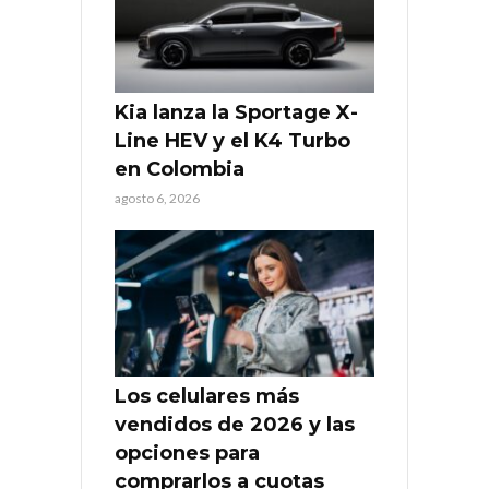
Kia lanza la Sportage X-
Line HEV y el K4 Turbo
en Colombia
agosto 6, 2026
Los celulares más
vendidos de 2026 y las
opciones para
comprarlos a cuotas