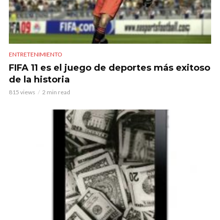
ENTRETENIMIENTO
FIFA 11 es el juego de deportes más exitoso
de la historia
815 views
2 min read