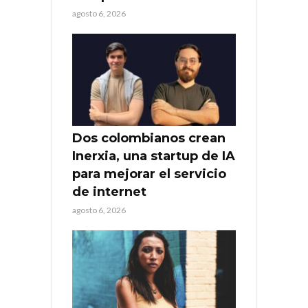
agosto 6, 2026
Dos colombianos crean
Inerxia, una startup de IA
para mejorar el servicio
de internet
agosto 6, 2026