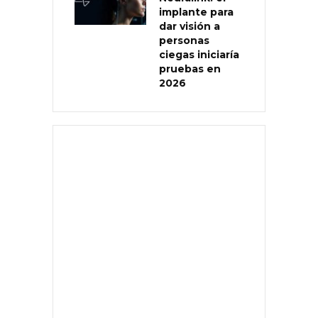
implante para
dar visión a
personas
ciegas iniciaría
pruebas en
2026