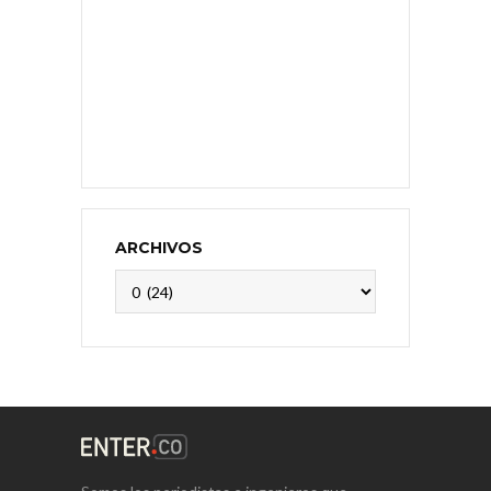
ARCHIVOS
Archivos