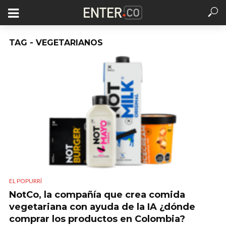
TAG - VEGETARIANOS
EL POPURRÍ
NotCo, la compañía que crea comida
vegetariana con ayuda de la IA ¿dónde
comprar los productos en Colombia?