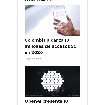
RELACIONADOS
Colombia alcanza 10
millones de accesos 5G
en 2026
Hace 4 horas
OpenAI presenta 10