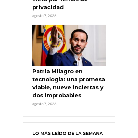
privacidad
agosto 7, 2026
Patria Milagro en
tecnología: una promesa
viable, nueve inciertas y
dos improbables
agosto 7, 2026
LO MÁS LEÍDO DE LA SEMANA