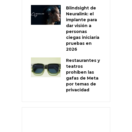
Blindsight de
Neuralink: el
implante para
dar visión a
personas
ciegas iniciaría
pruebas en
2026
Restaurantes y
teatros
prohíben las
gafas de Meta
por temas de
privacidad