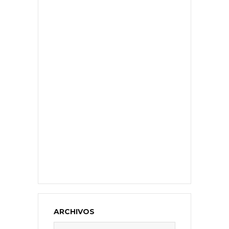
ARCHIVOS
Archivos