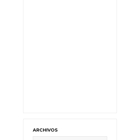
ARCHIVOS
Archivos