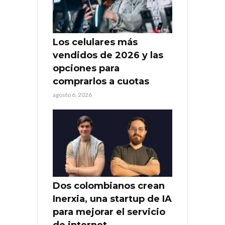
Los celulares más
vendidos de 2026 y las
opciones para
comprarlos a cuotas
agosto 6, 2026
Dos colombianos crean
Inerxia, una startup de IA
para mejorar el servicio
de internet