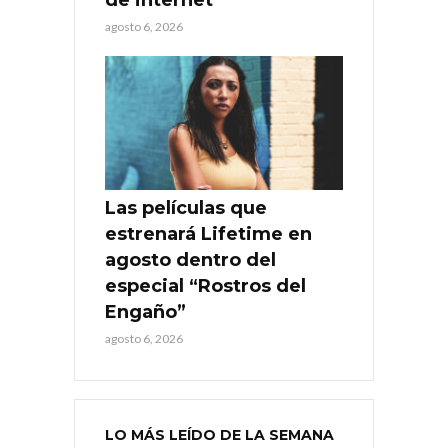
agosto 6, 2026
Las películas que
estrenará Lifetime en
agosto dentro del
especial “Rostros del
Engaño”
agosto 6, 2026
LO MÁS LEÍDO DE LA SEMANA