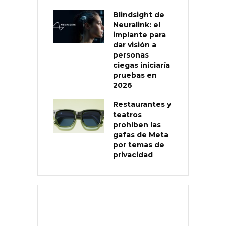
Blindsight de
Neuralink: el
implante para
dar visión a
personas
ciegas iniciaría
pruebas en
2026
Restaurantes y
teatros
prohíben las
gafas de Meta
por temas de
privacidad