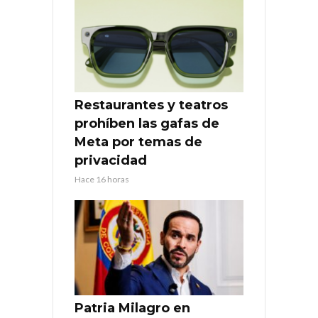
Restaurantes y teatros
prohíben las gafas de
Meta por temas de
privacidad
Hace 16 horas
Patria Milagro en