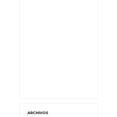
ARCHIVOS