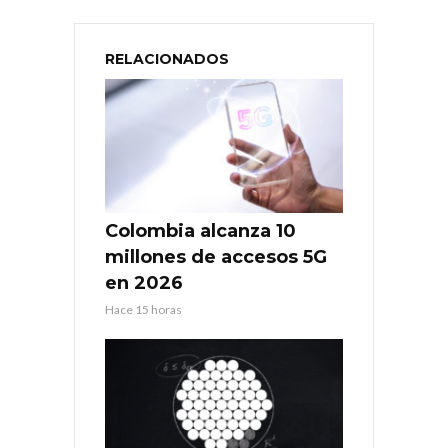
RELACIONADOS
Colombia alcanza 10
millones de accesos 5G
en 2026
Hace 15 horas