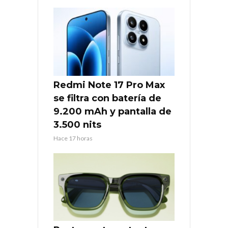
Redmi Note 17 Pro Max
se filtra con batería de
9.200 mAh y pantalla de
3.500 nits
Hace 17 horas