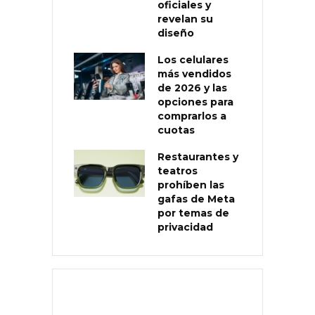
oficiales y
revelan su
diseño
Los celulares
más vendidos
de 2026 y las
opciones para
comprarlos a
cuotas
Restaurantes y
teatros
prohíben las
gafas de Meta
por temas de
privacidad