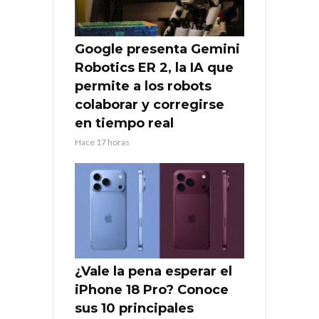
Google presenta Gemini
Robotics ER 2, la IA que
permite a los robots
colaborar y corregirse
en tiempo real
Hace 17 horas
¿Vale la pena esperar el
iPhone 18 Pro? Conoce
sus 10 principales