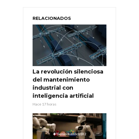
RELACIONADOS
La revolución silenciosa
del mantenimiento
industrial con
inteligencia artificial
Hace 17 horas