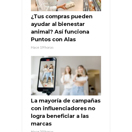
¿Tus compras pueden
ayudar al bienestar
animal? Así funciona
Puntos con Alas
Hace 19 horas
La mayoría de campañas
con influenciadores no
logra beneficiar a las
marcas
Hace 20 horas