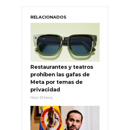
RELACIONADOS
Restaurantes y teatros
prohíben las gafas de
Meta por temas de
privacidad
Hace 13 horas