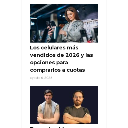
Los celulares más
vendidos de 2026 y las
opciones para
comprarlos a cuotas
agosto 6, 2026