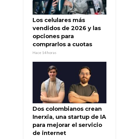
Los celulares más
vendidos de 2026 y las
opciones para
comprarlos a cuotas
Hace 14 horas
Dos colombianos crean
Inerxia, una startup de IA
para mejorar el servicio
de internet