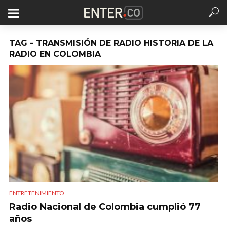
TAG - TRANSMISIÓN DE RADIO HISTORIA DE LA
RADIO EN COLOMBIA
ENTRETENIMIENTO
Radio Nacional de Colombia cumplió 77
años