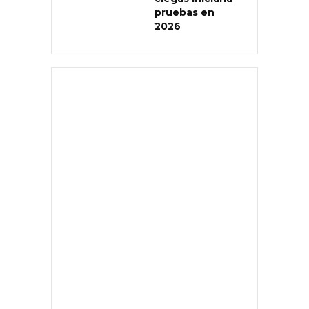
pruebas en
2026