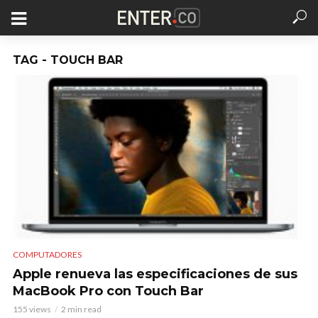
TAG - TOUCH BAR
COMPUTADORES
Apple renueva las especificaciones de sus
MacBook Pro con Touch Bar
155 views
2 min read