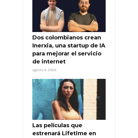
Dos colombianos crean
Inerxia, una startup de IA
para mejorar el servicio
de internet
agosto 6, 2026
Las películas que
estrenará Lifetime en