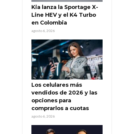
Kia lanza la Sportage X-
Line HEV y el K4 Turbo
en Colombia
agosto 6, 2026
Los celulares más
vendidos de 2026 y las
opciones para
comprarlos a cuotas
agosto 6, 2026