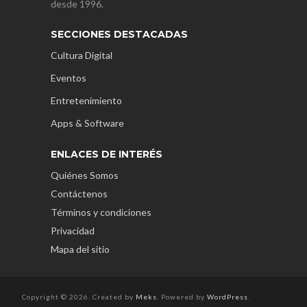
desde 1996.
SECCIONES DESTACADAS
Cultura Digital
Eventos
Entretenimiento
Apps & Software
ENLACES DE INTERÉS
Quiénes Somos
Contáctenos
Términos y condiciones
Privacidad
Mapa del sitio
Copyright © 2026. Created by
Meks
. Powered by
WordPress
.