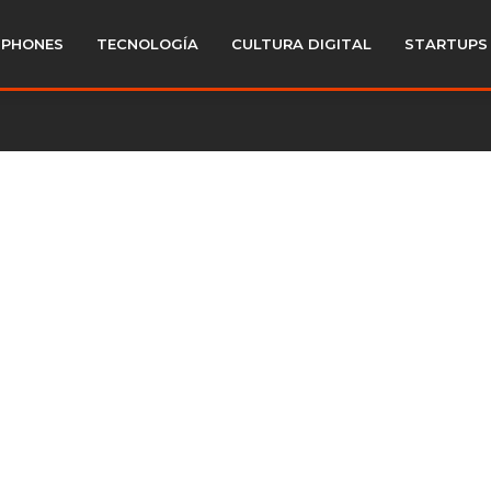
PHONES
TECNOLOGÍA
CULTURA DIGITAL
STARTUPS