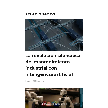
RELACIONADOS
La revolución silenciosa
del mantenimiento
industrial con
inteligencia artificial
Hace 13 horas