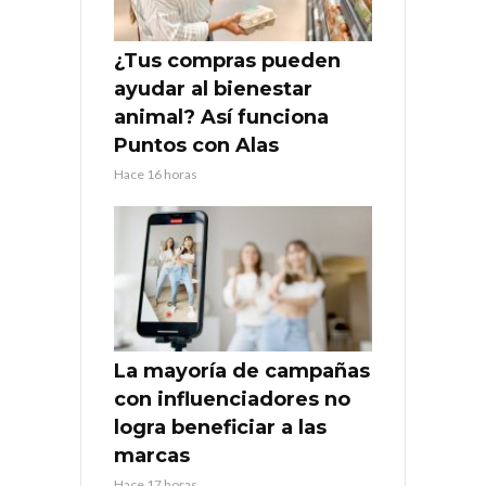
¿Tus compras pueden
ayudar al bienestar
animal? Así funciona
Puntos con Alas
Hace 16 horas
La mayoría de campañas
con influenciadores no
logra beneficiar a las
marcas
Hace 17 horas