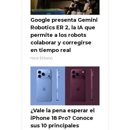
Google presenta Gemini
Robotics ER 2, la IA que
permite a los robots
colaborar y corregirse
en tiempo real
Hace 13 horas
¿Vale la pena esperar el
iPhone 18 Pro? Conoce
sus 10 principales