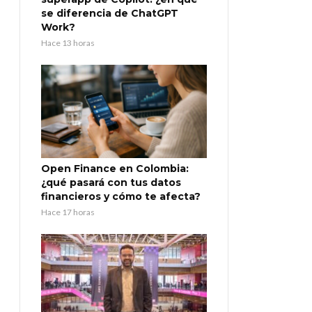
se diferencia de ChatGPT
Work?
Hace 13 horas
Open Finance en Colombia:
¿qué pasará con tus datos
financieros y cómo te afecta?
Hace 17 horas