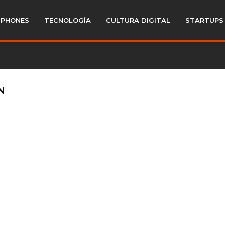
PHONES
TECNOLOGÍA
CULTURA DIGITAL
STARTUPS
N