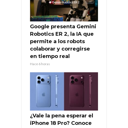
Google presenta Gemini
Robotics ER 2, la IA que
permite a los robots
colaborar y corregirse
en tiempo real
Hace 6 horas
¿Vale la pena esperar el
iPhone 18 Pro? Conoce