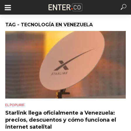
TAG - TECNOLOGÍA EN VENEZUELA
EL POPURRÍ
Starlink llega oficialmente a Venezuela:
precios, descuentos y cómo funciona el
internet satelital