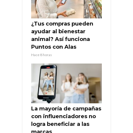
¿Tus compras pueden
ayudar al bienestar
animal? Así funciona
Puntos con Alas
Hace 8 horas
La mayoría de campañas
con influenciadores no
logra beneficiar a las
marcas