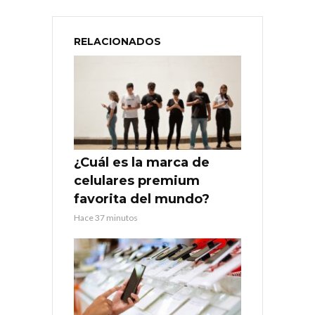
RELACIONADOS
¿Cuál es la marca de
celulares premium
favorita del mundo?
Hace 37 minutos