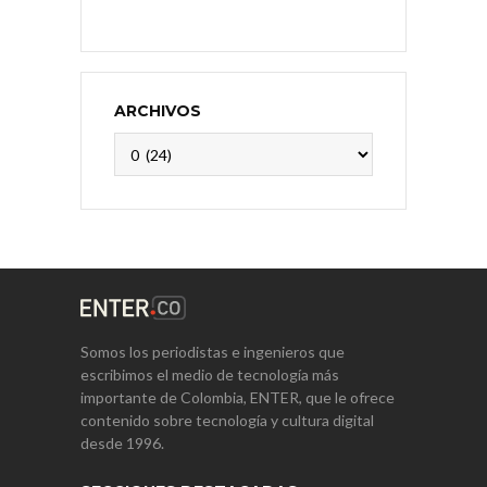
ARCHIVOS
Archivos
Somos los periodistas e ingenieros que
escribimos el medio de tecnología más
importante de Colombia, ENTER, que le ofrece
contenido sobre tecnología y cultura digital
desde 1996.