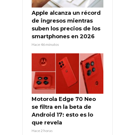
Apple alcanza un récord
de ingresos mientras
suben los precios de los
smartphones en 2026
Hace 46 minutos
Motorola Edge 70 Neo
se filtra en la beta de
Android 17: esto es lo
que revela
Hace 2 horas