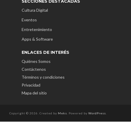
SECCIONES DESTACADAS
Cultura Digital
Eventos
Entretenimiento
Apps & Software
ENLACES DE INTERÉS
Quiénes Somos
Contáctenos
Términos y condiciones
Privacidad
Mapa del sitio
Copyright © 2026. Created by
Meks
. Powered by
WordPress
.