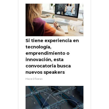
Si tiene experiencia en
tecnología,
emprendimiento o
innovación, esta
convocatoria busca
nuevos speakers
Hace 3 horas