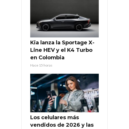
Kia lanza la Sportage X-
Line HEV y el K4 Turbo
en Colombia
Hace 15 horas
Los celulares más
vendidos de 2026 y las