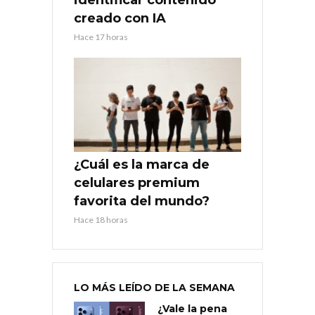
creado con IA
Hace 17 horas
¿Cuál es la marca de
celulares premium
favorita del mundo?
Hace 18 horas
LO MÁS LEÍDO DE LA SEMANA
¿Vale la pena