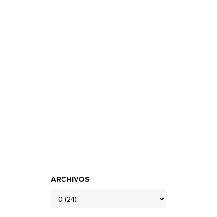
ARCHIVOS
Archivos