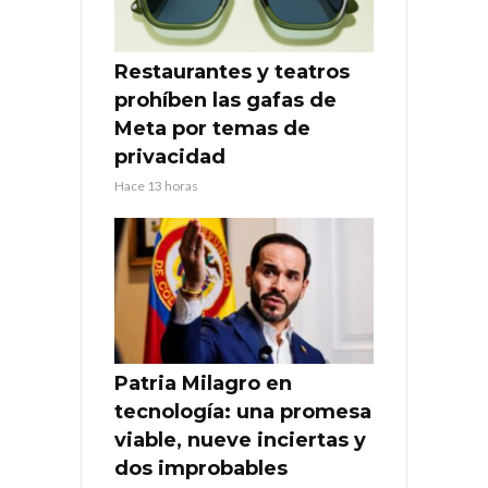
Restaurantes y teatros
prohíben las gafas de
Meta por temas de
privacidad
Hace 13 horas
Patria Milagro en
tecnología: una promesa
viable, nueve inciertas y
dos improbables