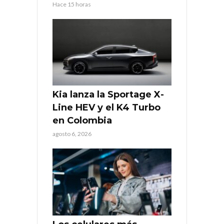
Hace 15 horas
Kia lanza la Sportage X-
Line HEV y el K4 Turbo
en Colombia
agosto 6, 2026