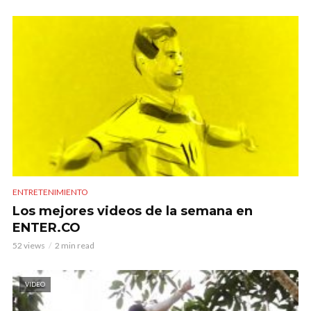
ENTRETENIMIENTO
Los mejores videos de la semana en
ENTER.CO
52 views
2 min read
VIDEO