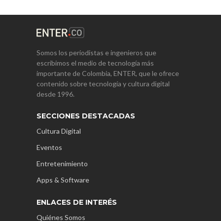
Somos los periodistas e ingenieros que
escribimos el medio de tecnología más
importante de Colombia, ENTER, que le ofrece
contenido sobre tecnología y cultura digital
desde 1996.
SECCIONES DESTACADAS
Cultura Digital
Eventos
Entretenimiento
Apps & Software
ENLACES DE INTERÉS
Quiénes Somos