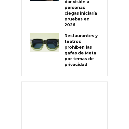
dar visión a
personas
ciegas iniciaría
pruebas en
2026
Restaurantes y
teatros
prohíben las
gafas de Meta
por temas de
privacidad