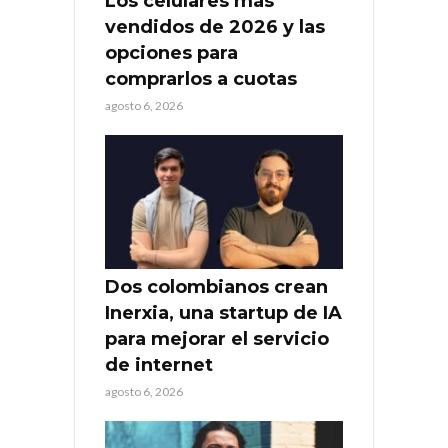
Los celulares más
vendidos de 2026 y las
opciones para
comprarlos a cuotas
agosto 6, 2026
Dos colombianos crean
Inerxia, una startup de IA
para mejorar el servicio
de internet
agosto 6, 2026