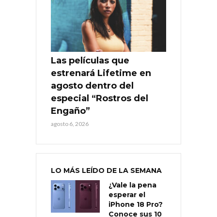
Las películas que
estrenará Lifetime en
agosto dentro del
especial “Rostros del
Engaño”
agosto 6, 2026
LO MÁS LEÍDO DE LA SEMANA
¿Vale la pena
esperar el
iPhone 18 Pro?
Conoce sus 10