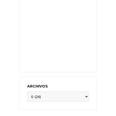
ARCHIVOS
Archivos