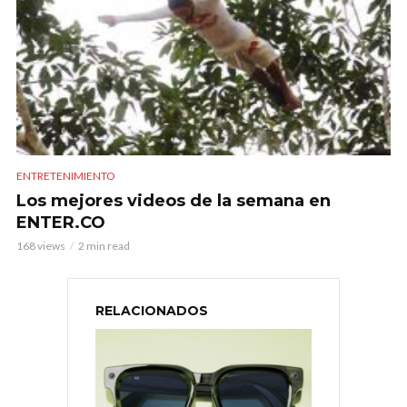
ENTRETENIMIENTO
Los mejores videos de la semana en
ENTER.CO
168 views
2 min read
RELACIONADOS