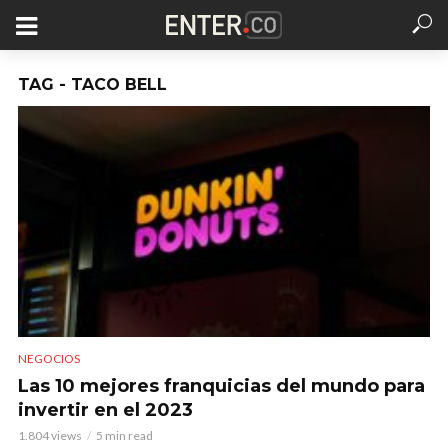
TAG - TACO BELL
NEGOCIOS
Las 10 mejores franquicias del mundo para
invertir en el 2023
1.804 views
5 min read