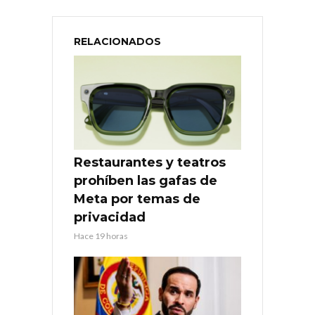
RELACIONADOS
Restaurantes y teatros
prohíben las gafas de
Meta por temas de
privacidad
Hace 19 horas