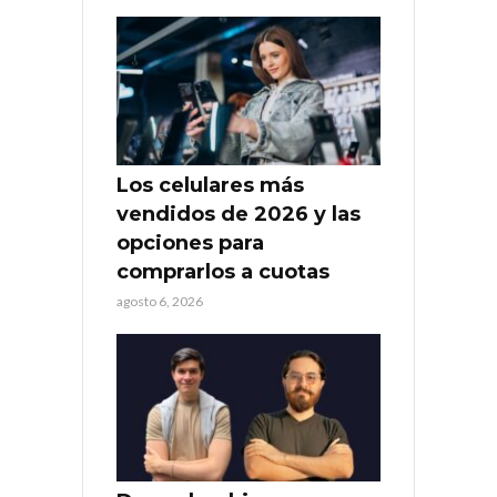
Los celulares más
vendidos de 2026 y las
opciones para
comprarlos a cuotas
agosto 6, 2026