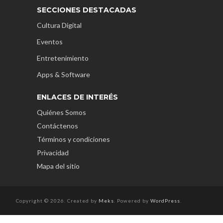
SECCIONES DESTACADAS
Cultura Digital
Eventos
Entretenimiento
Apps & Software
ENLACES DE INTERÉS
Quiénes Somos
Contáctenos
Términos y condiciones
Privacidad
Mapa del sitio
Copyright © 2026. Created by
Meks
. Powered by
WordPress
.