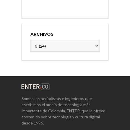
ARCHIVOS
Archivos
Somos los periodistas e ingenieros que
escribimos el medio de tecnología más
importante de Colombia, ENTER, que le ofrece
contenido sobre tecnología y cultura digital
desde 1996.