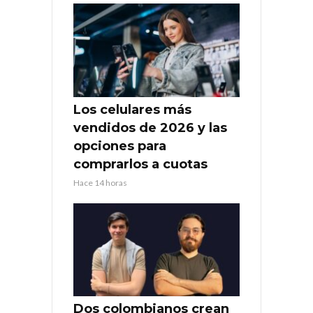
Los celulares más
vendidos de 2026 y las
opciones para
comprarlos a cuotas
Hace 14 horas
Dos colombianos crean