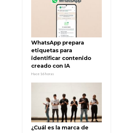
WhatsApp prepara
etiquetas para
identificar contenido
creado con IA
Hace 16 horas
¿Cuál es la marca de