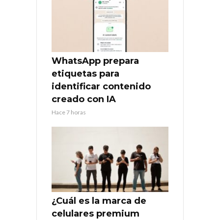
WhatsApp prepara
etiquetas para
identificar contenido
creado con IA
Hace 7 horas
¿Cuál es la marca de
celulares premium