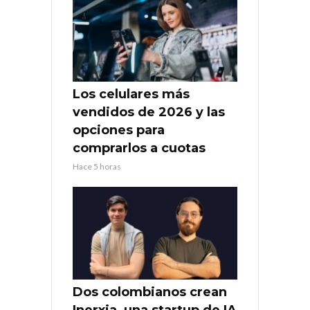
Los celulares más
vendidos de 2026 y las
opciones para
comprarlos a cuotas
Hace 5 horas
Dos colombianos crean