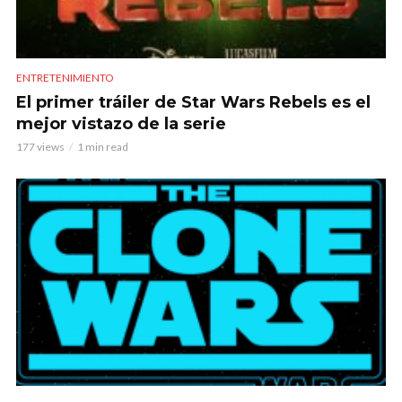
ENTRETENIMIENTO
El primer tráiler de Star Wars Rebels es el
mejor vistazo de la serie
177 views
1 min read