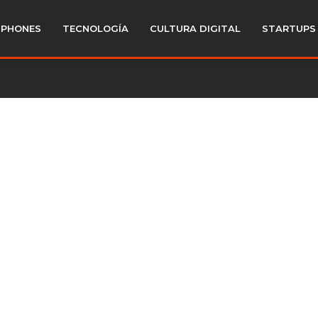
PHONES
TECNOLOGÍA
CULTURA DIGITAL
STARTUPS