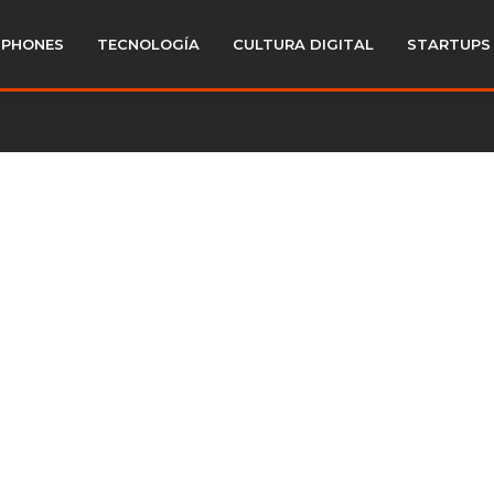
PHONES
TECNOLOGÍA
CULTURA DIGITAL
STARTUPS