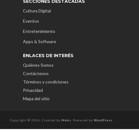
SECCIONES DESTACADAS
Cultura Digital
Eventos
Entretenimiento
Apps & Software
ENLACES DE INTERÉS
Quiénes Somos
Contáctenos
Términos y condiciones
Privacidad
Mapa del sitio
Copyright © 2026. Created by
Meks
. Powered by
WordPress
.