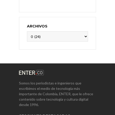
ARCHIVOS
Archivos
Somos los periodistas e ingenieros que
escribimos el medio de tecnología más
importante de Colombia, ENTER, que le ofrece
contenido sobre tecnología y cultura digital
desde 1996.