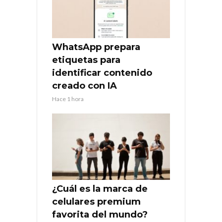
WhatsApp prepara
etiquetas para
identificar contenido
creado con IA
Hace 1 hora
¿Cuál es la marca de
celulares premium
favorita del mundo?