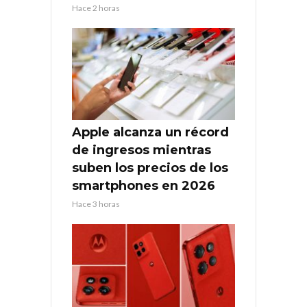
Hace 2 horas
Apple alcanza un récord
de ingresos mientras
suben los precios de los
smartphones en 2026
Hace 3 horas