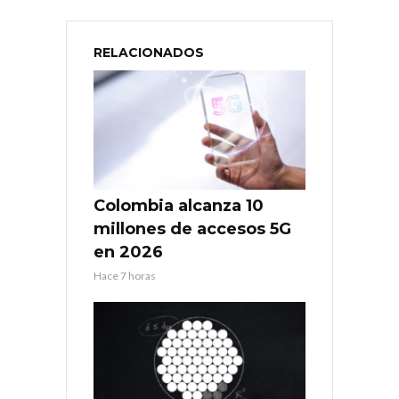
RELACIONADOS
Colombia alcanza 10
millones de accesos 5G
en 2026
Hace 7 horas