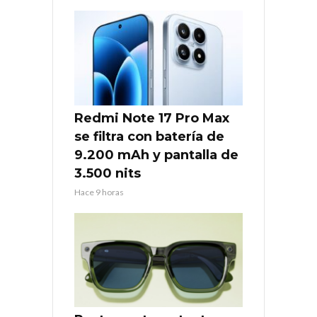
Redmi Note 17 Pro Max
se filtra con batería de
9.200 mAh y pantalla de
3.500 nits
Hace 9 horas