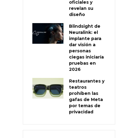
oficiales y
revelan su
diseño
Blindsight de
Neuralink: el
implante para
dar visión a
personas
ciegas iniciaría
pruebas en
2026
Restaurantes y
teatros
prohíben las
gafas de Meta
por temas de
privacidad