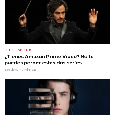
ENTRETENIMIENTO
¿Tienes Amazon Prime Video? No te
puedes perder estas dos series
656 views
3 min read