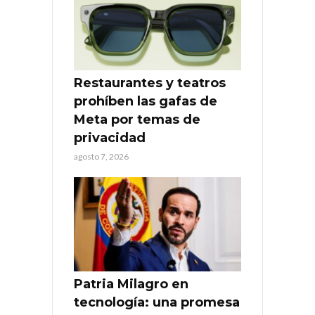
Restaurantes y teatros
prohíben las gafas de
Meta por temas de
privacidad
agosto 7, 2026
Patria Milagro en
tecnología: una promesa