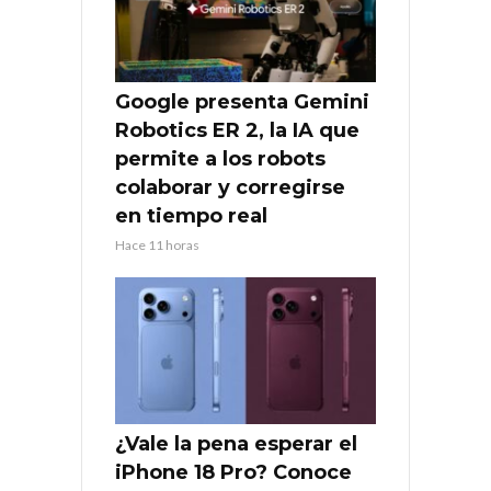
Google presenta Gemini
Robotics ER 2, la IA que
permite a los robots
colaborar y corregirse
en tiempo real
Hace 11 horas
¿Vale la pena esperar el
iPhone 18 Pro? Conoce