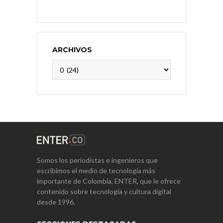
ARCHIVOS
Archivos
Somos los periodistas e ingenieros que
escribimos el medio de tecnología más
importante de Colombia, ENTER, que le ofrece
contenido sobre tecnología y cultura digital
desde 1996.