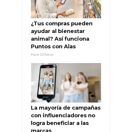
¿Tus compras pueden
ayudar al bienestar
animal? Así funciona
Puntos con Alas
Hace 13 horas
La mayoría de campañas
con influenciadores no
logra beneficiar a las
marcas