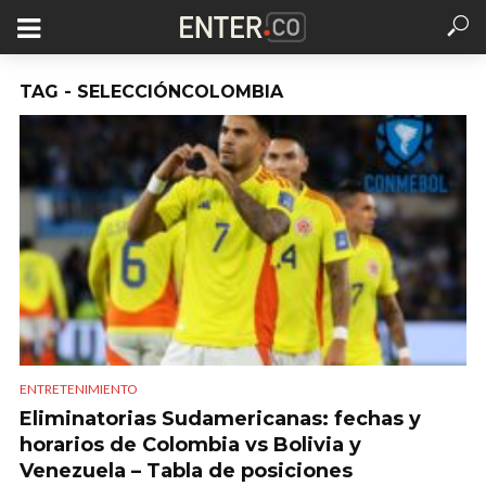
TAG - SELECCIÓNCOLOMBIA
ENTRETENIMIENTO
Eliminatorias Sudamericanas: fechas y
horarios de Colombia vs Bolivia y
Venezuela – Tabla de posiciones