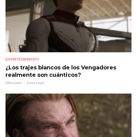
ENTRETENIMIENTO
¿Los trajes blancos de los Vengadores
realmente son cuánticos?
384 views
3 min read