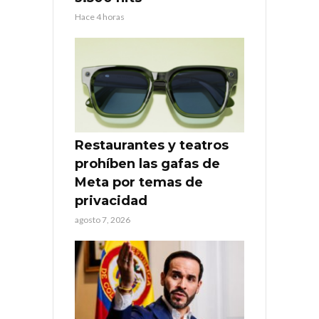
Hace 4 horas
Restaurantes y teatros
prohíben las gafas de
Meta por temas de
privacidad
agosto 7, 2026