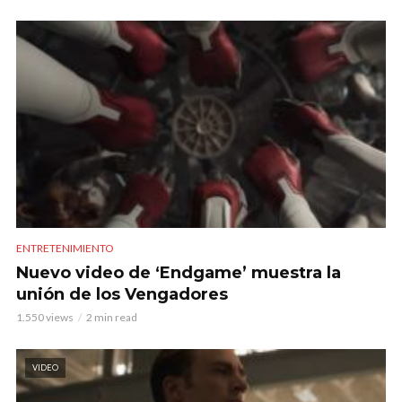
ENTRETENIMIENTO
Nuevo video de ‘Endgame’ muestra la
unión de los Vengadores
1.550 views
2 min read
VIDEO