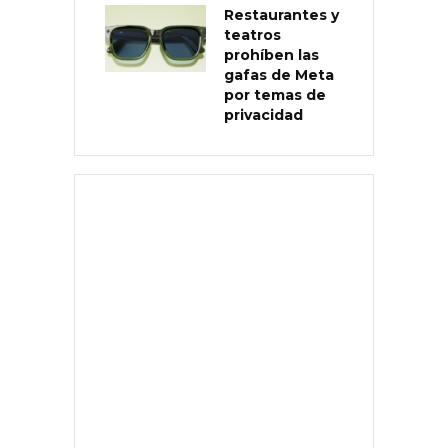
Restaurantes y
teatros
prohíben las
gafas de Meta
por temas de
privacidad