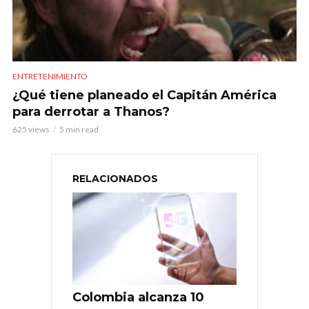
ENTRETENIMIENTO
¿Qué tiene planeado el Capitán América
para derrotar a Thanos?
625 views
5 min read
RELACIONADOS
Colombia alcanza 10