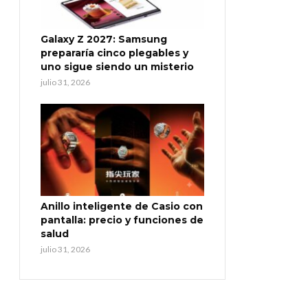
Galaxy Z 2027: Samsung
prepararía cinco plegables y
uno sigue siendo un misterio
julio 31, 2026
Anillo inteligente de Casio con
pantalla: precio y funciones de
salud
julio 31, 2026