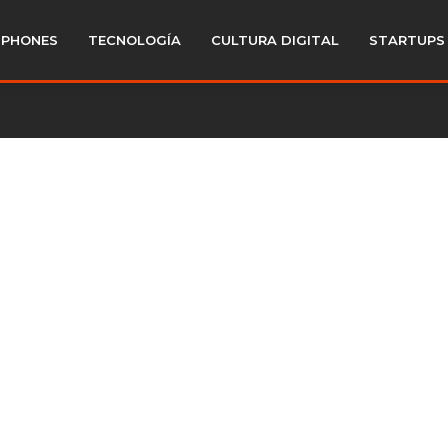
PHONES
TECNOLOGÍA
CULTURA DIGITAL
STARTUPS