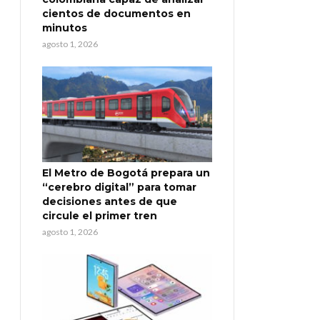
cientos de documentos en
minutos
agosto 1, 2026
El Metro de Bogotá prepara un
“cerebro digital” para tomar
decisiones antes de que
circule el primer tren
agosto 1, 2026