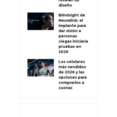
diseño
Blindsight de
Neuralink: el
implante para
dar visión a
personas
ciegas iniciaría
pruebas en
2026
Los celulares
más vendidos
de 2026 y las
opciones para
comprarlos a
cuotas