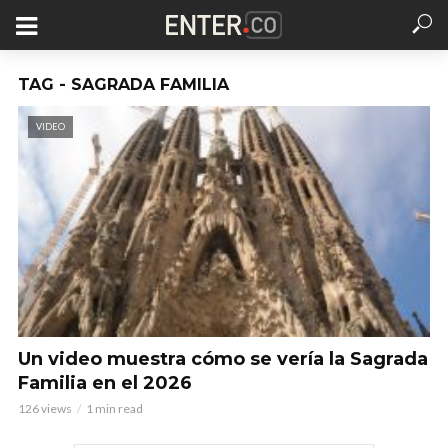
TAG - SAGRADA FAMILIA
VIDEO
Un video muestra cómo se vería la Sagrada
Familia en el 2026
126 views
1 min read