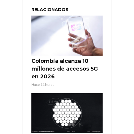
RELACIONADOS
Colombia alcanza 10
millones de accesos 5G
en 2026
Hace 11 horas