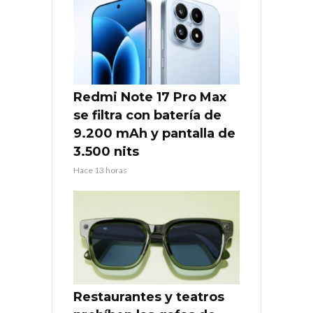
Redmi Note 17 Pro Max
se filtra con batería de
9.200 mAh y pantalla de
3.500 nits
Hace 13 horas
Restaurantes y teatros