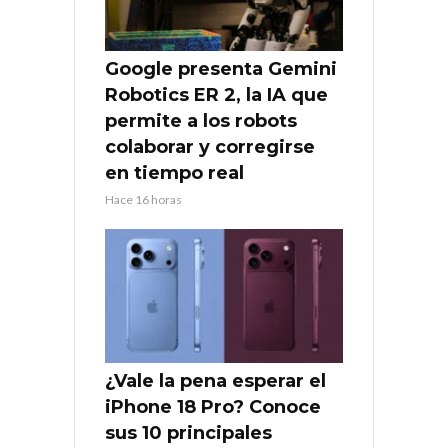
Google presenta Gemini
Robotics ER 2, la IA que
permite a los robots
colaborar y corregirse
en tiempo real
Hace 16 horas
¿Vale la pena esperar el
iPhone 18 Pro? Conoce
sus 10 principales