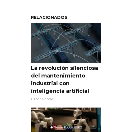
RELACIONADOS
La revolución silenciosa
del mantenimiento
industrial con
inteligencia artificial
Hace 16 horas