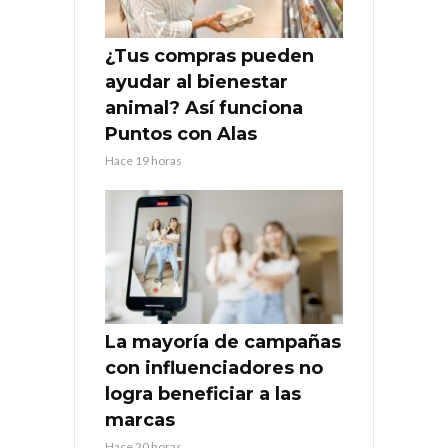
¿Tus compras pueden
ayudar al bienestar
animal? Así funciona
Puntos con Alas
Hace 19 horas
La mayoría de campañas
con influenciadores no
logra beneficiar a las
marcas
Hace 20 horas