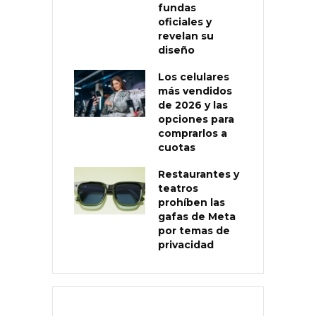
fundas
oficiales y
revelan su
diseño
Los celulares
más vendidos
de 2026 y las
opciones para
comprarlos a
cuotas
Restaurantes y
teatros
prohíben las
gafas de Meta
por temas de
privacidad