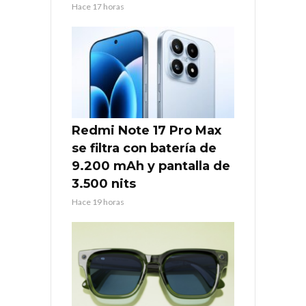
Hace 17 horas
Redmi Note 17 Pro Max
se filtra con batería de
9.200 mAh y pantalla de
3.500 nits
Hace 19 horas