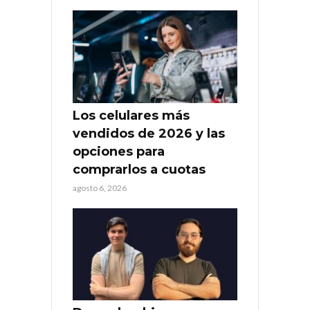
Los celulares más
vendidos de 2026 y las
opciones para
comprarlos a cuotas
agosto 6, 2026