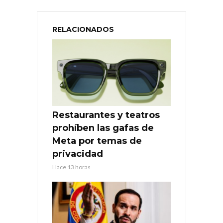
RELACIONADOS
Restaurantes y teatros
prohíben las gafas de
Meta por temas de
privacidad
Hace 13 horas