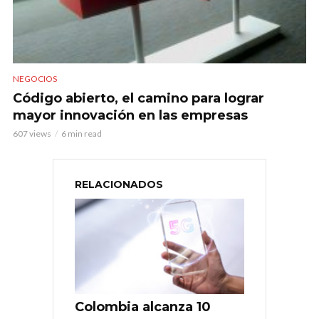
NEGOCIOS
Código abierto, el camino para lograr
mayor innovación en las empresas
607 views
6 min read
RELACIONADOS
Colombia alcanza 10