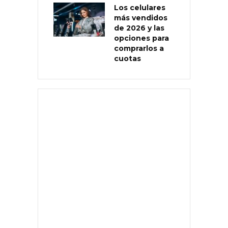
Los celulares
más vendidos
de 2026 y las
opciones para
comprarlos a
cuotas