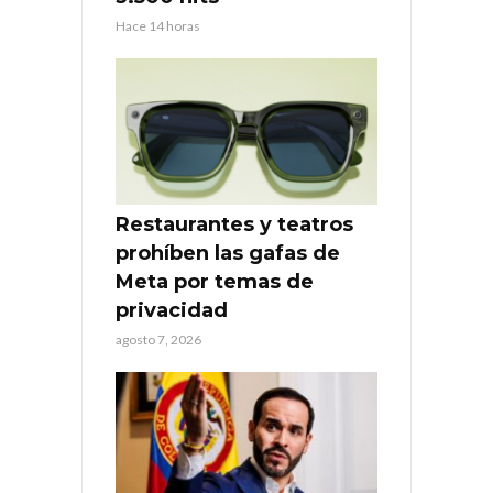
Hace 14 horas
Restaurantes y teatros
prohíben las gafas de
Meta por temas de
privacidad
agosto 7, 2026