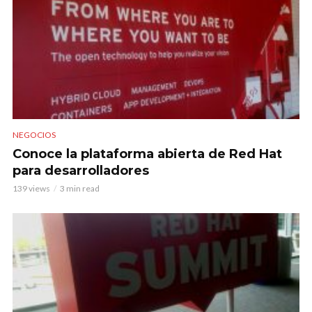
NEGOCIOS
Conoce la plataforma abierta de Red Hat
para desarrolladores
139 views
3 min read