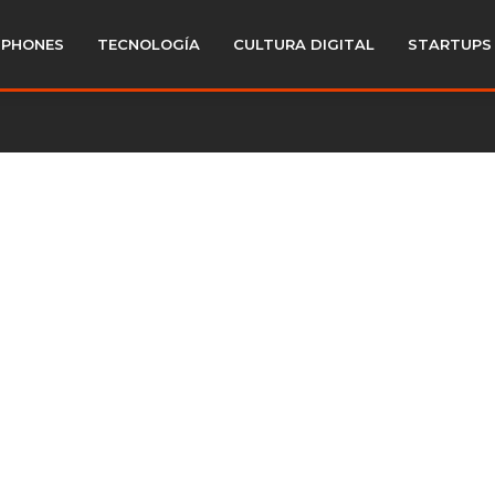
PHONES
TECNOLOGÍA
CULTURA DIGITAL
STARTUPS