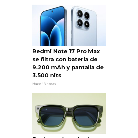
Redmi Note 17 Pro Max
se filtra con batería de
9.200 mAh y pantalla de
3.500 nits
Hace 13 horas