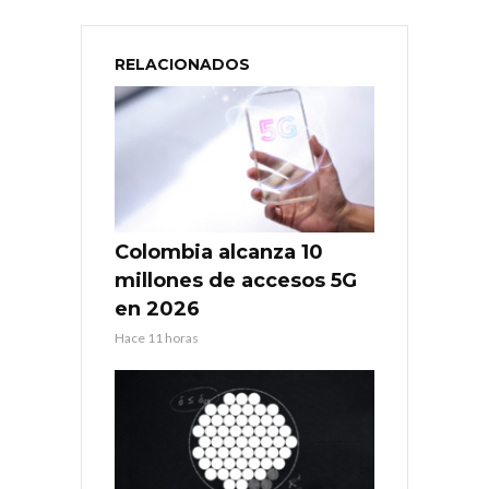
RELACIONADOS
Colombia alcanza 10
millones de accesos 5G
en 2026
Hace 11 horas