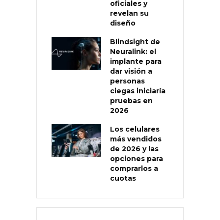
oficiales y
revelan su
diseño
Blindsight de
Neuralink: el
implante para
dar visión a
personas
ciegas iniciaría
pruebas en
2026
Los celulares
más vendidos
de 2026 y las
opciones para
comprarlos a
cuotas