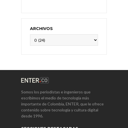
ARCHIVOS
Archivos
Somos los periodistas e ingenieros que
escribimos el medio de tecnología más
importante de Colombia, ENTER, que le ofrece
contenido sobre tecnología y cultura digital
desde 1996.