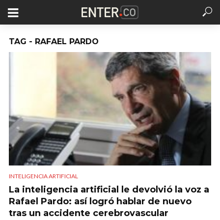
TAG - RAFAEL PARDO
INTELIGENCIA ARTIFICIAL
La inteligencia artificial le devolvió la voz a
Rafael Pardo: así logró hablar de nuevo
tras un accidente cerebrovascular