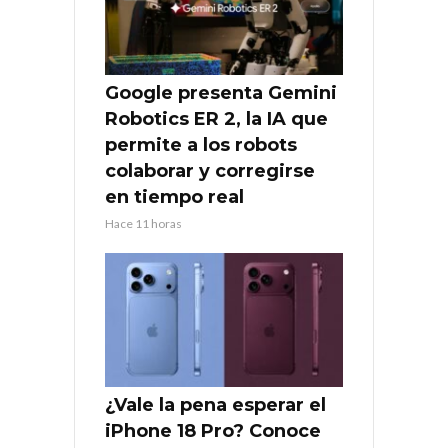
Google presenta Gemini
Robotics ER 2, la IA que
permite a los robots
colaborar y corregirse
en tiempo real
Hace 11 horas
¿Vale la pena esperar el
iPhone 18 Pro? Conoce