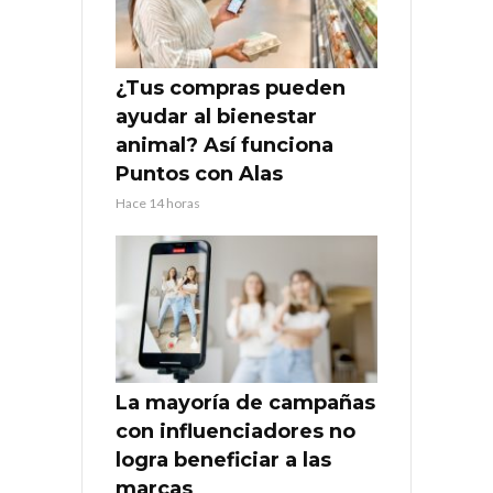
¿Tus compras pueden
ayudar al bienestar
animal? Así funciona
Puntos con Alas
Hace 14 horas
La mayoría de campañas
con influenciadores no
logra beneficiar a las
marcas