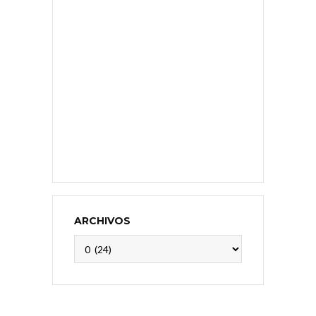
ARCHIVOS
Archivos