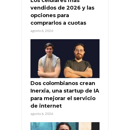
Los celulares más
vendidos de 2026 y las
opciones para
comprarlos a cuotas
agosto 6, 2026
Dos colombianos crean
Inerxia, una startup de IA
para mejorar el servicio
de internet
agosto 6, 2026