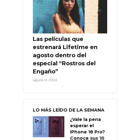
Las películas que
estrenará Lifetime en
agosto dentro del
especial “Rostros del
Engaño”
agosto 6, 2026
LO MÁS LEÍDO DE LA SEMANA
¿Vale la pena
esperar el
iPhone 18 Pro?
Conoce sus 10