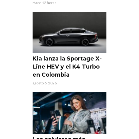
Hace 12 horas
Kia lanza la Sportage X-
Line HEV y el K4 Turbo
en Colombia
agosto 6, 2026