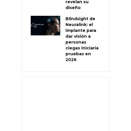
revelan su
diseño
Blindsight de
Neuralink: el
implante para
dar visión a
personas
ciegas iniciaría
pruebas en
2026