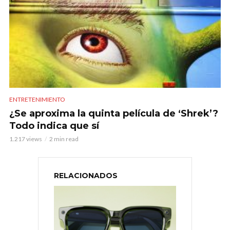
ENTRETENIMIENTO
¿Se aproxima la quinta película de ‘Shrek’?
Todo indica que sí
1.217 views
2 min read
RELACIONADOS