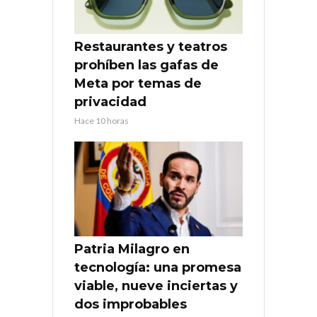
Restaurantes y teatros
prohíben las gafas de
Meta por temas de
privacidad
Hace 10 horas
Patria Milagro en
tecnología: una promesa
viable, nueve inciertas y
dos improbables