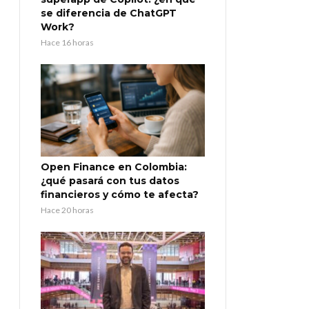
se diferencia de ChatGPT
Work?
Hace 16 horas
Open Finance en Colombia:
¿qué pasará con tus datos
financieros y cómo te afecta?
Hace 20 horas