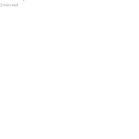
2 min read